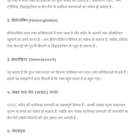
यह रक्त में लाल रक्त कोशिकाओं की कुल संख्या को दर्शाता है। असामान्य RBC स्तर
एनीमिया, डिहाइड्रेशन या बोन मैरो से संबंधित समस्याओं का संकेत हो सकता है।
2. हीमोग्लोबिन (Hemoglobin)
हीमोग्लोबिन लाल रक्त कोशिकाओं में पाया जाता है और शरीर के ऊतकों तक ऑक्सीजन
पहुंचाने का कार्य करता है। कम हीमोग्लोबिन एनीमिया का संकेत हो सकता है, जबकि अधिक
स्तर फेफड़ों की पुरानी बीमारी या डिहाइड्रेशन से जुड़ा हो सकता है।
3. हेमाटोक्रिट (Hematocrit)
यह बताता है कि कुल रक्त मात्रा का कितना प्रतिशत भाग लाल रक्त कोशिकाओं से बना है।
इससे यह समझने में मदद मिलती है कि रक्त बहुत पतला है या बहुत गाढ़ा।
4. व्हाइट ब्लड सेल (WBC) काउंट
WBC शरीर की प्रतिरक्षा प्रणाली का महत्वपूर्ण हिस्सा हैं। इनकी संख्या बढ़ना संक्रमण,
सूजन या तनाव का संकेत हो सकता है, जबकि कम संख्या प्रतिरक्षा प्रणाली की कमजोरी या
बोन मैरो संबंधी विकारों की ओर इशारा कर सकती है।
5. प्लेटलेट्स