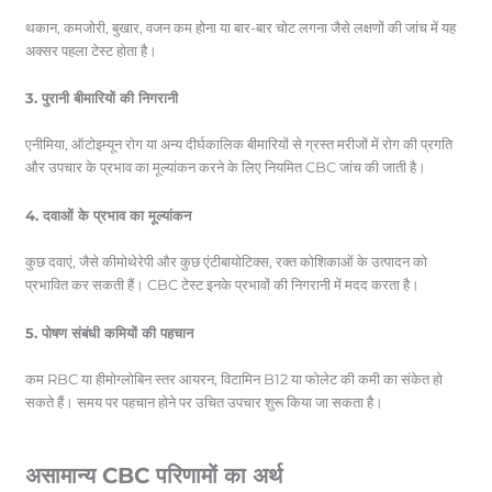
थकान, कमजोरी, बुखार, वजन कम होना या बार-बार चोट लगना जैसे लक्षणों की जांच में यह
अक्सर पहला टेस्ट होता है।
3. पुरानी बीमारियों की निगरानी
एनीमिया, ऑटोइम्यून रोग या अन्य दीर्घकालिक बीमारियों से ग्रस्त मरीजों में रोग की प्रगति
और उपचार के प्रभाव का मूल्यांकन करने के लिए नियमित CBC जांच की जाती है।
4. दवाओं के प्रभाव का मूल्यांकन
कुछ दवाएं, जैसे कीमोथेरेपी और कुछ एंटीबायोटिक्स, रक्त कोशिकाओं के उत्पादन को
प्रभावित कर सकती हैं। CBC टेस्ट इनके प्रभावों की निगरानी में मदद करता है।
5. पोषण संबंधी कमियों की पहचान
कम RBC या हीमोग्लोबिन स्तर आयरन, विटामिन B12 या फोलेट की कमी का संकेत हो
सकते हैं। समय पर पहचान होने पर उचित उपचार शुरू किया जा सकता है।
असामान्य CBC परिणामों का अर्थ