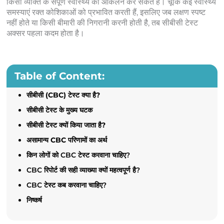
किसी व्यक्ति के संपूर्ण स्वास्थ्य का आकलन कर सकते हैं। चूंकि कई स्वास्थ्य
समस्याएं रक्त कोशिकाओं को प्रभावित करती हैं, इसलिए जब लक्षण स्पष्ट
नहीं होते या किसी बीमारी की निगरानी करनी होती है, तब सीबीसी टेस्ट
अक्सर पहला कदम होता है।
Table of Content:
सीबीसी (CBC) टेस्ट क्या है?
सीबीसी टेस्ट के मुख्य घटक
सीबीसी टेस्ट क्यों किया जाता है?
असामान्य CBC परिणामों का अर्थ
किन लोगों को CBC टेस्ट करवाना चाहिए?
CBC रिपोर्ट की सही व्याख्या क्यों महत्वपूर्ण है?
CBC टेस्ट कब करवाना चाहिए?
निष्कर्ष