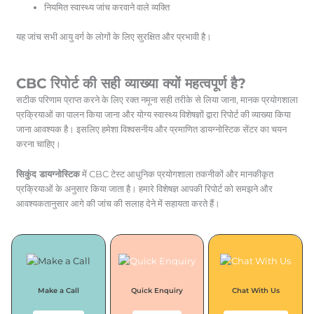
नियमित स्वास्थ्य जांच करवाने वाले व्यक्ति
यह जांच सभी आयु वर्ग के लोगों के लिए सुरक्षित और प्रभावी है।
CBC रिपोर्ट की सही व्याख्या क्यों महत्वपूर्ण है?
सटीक परिणाम प्राप्त करने के लिए रक्त नमूना सही तरीके से लिया जाना, मानक प्रयोगशाला
प्रक्रियाओं का पालन किया जाना और योग्य स्वास्थ्य विशेषज्ञों द्वारा रिपोर्ट की व्याख्या किया
जाना आवश्यक है। इसलिए हमेशा विश्वसनीय और प्रमाणित डायग्नोस्टिक सेंटर का चयन
करना चाहिए।
सिकुंद डायग्नोस्टिक
में CBC टेस्ट आधुनिक प्रयोगशाला तकनीकों और मानकीकृत
प्रक्रियाओं के अनुसार किया जाता है। हमारे विशेषज्ञ आपकी रिपोर्ट को समझने और
आवश्यकतानुसार आगे की जांच की सलाह देने में सहायता करते हैं।
Make a Call
Quick Enquiry
Chat With Us