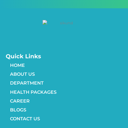
Quick Links
HOME
ABOUT US
DEPARTMENT
HEALTH PACKAGES
CAREER
BLOGS
CONTACT US