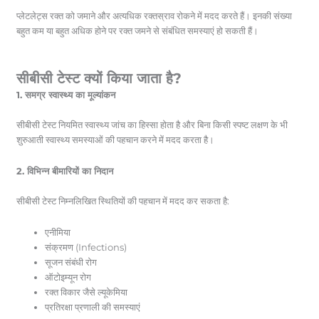
प्लेटलेट्स रक्त को जमाने और अत्यधिक रक्तस्राव रोकने में मदद करते हैं। इनकी संख्या
बहुत कम या बहुत अधिक होने पर रक्त जमने से संबंधित समस्याएं हो सकती हैं।
सीबीसी टेस्ट क्यों किया जाता है?
1. समग्र स्वास्थ्य का मूल्यांकन
सीबीसी टेस्ट नियमित स्वास्थ्य जांच का हिस्सा होता है और बिना किसी स्पष्ट लक्षण के भी
शुरुआती स्वास्थ्य समस्याओं की पहचान करने में मदद करता है।
2. विभिन्न बीमारियों का निदान
सीबीसी टेस्ट निम्नलिखित स्थितियों की पहचान में मदद कर सकता है:
एनीमिया
संक्रमण (Infections)
सूजन संबंधी रोग
ऑटोइम्यून रोग
रक्त विकार जैसे ल्यूकेमिया
प्रतिरक्षा प्रणाली की समस्याएं