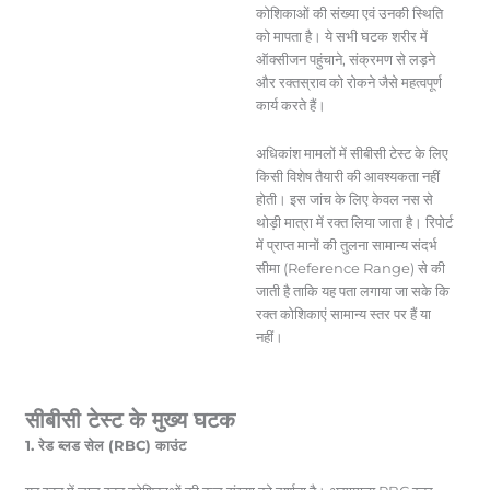
कोशिकाओं की संख्या एवं उनकी स्थिति
को मापता है। ये सभी घटक शरीर में
ऑक्सीजन पहुंचाने, संक्रमण से लड़ने
और रक्तस्राव को रोकने जैसे महत्वपूर्ण
कार्य करते हैं।
अधिकांश मामलों में सीबीसी टेस्ट के लिए
किसी विशेष तैयारी की आवश्यकता नहीं
होती। इस जांच के लिए केवल नस से
थोड़ी मात्रा में रक्त लिया जाता है। रिपोर्ट
में प्राप्त मानों की तुलना सामान्य संदर्भ
सीमा (Reference Range) से की
जाती है ताकि यह पता लगाया जा सके कि
रक्त कोशिकाएं सामान्य स्तर पर हैं या
नहीं।
सीबीसी टेस्ट के मुख्य घटक
1. रेड ब्लड सेल (RBC) काउंट