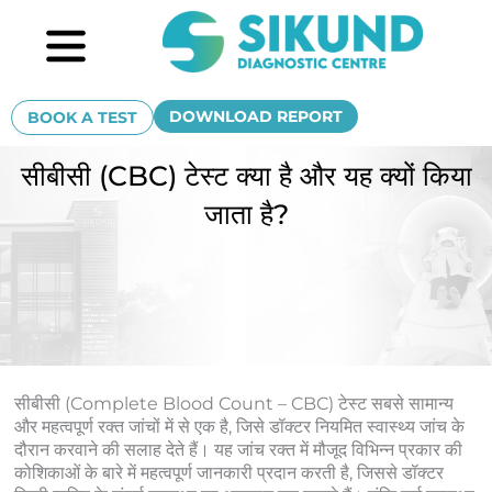
Skip
Menu
to
content
DOWNLOAD REPORT
BOOK A TEST
सीबीसी (CBC) टेस्ट क्या है और यह क्यों किया
जाता है?
सीबीसी (Complete Blood Count – CBC) टेस्ट सबसे सामान्य
और महत्वपूर्ण रक्त जांचों में से एक है, जिसे डॉक्टर नियमित स्वास्थ्य जांच के
दौरान करवाने की सलाह देते हैं। यह जांच रक्त में मौजूद विभिन्न प्रकार की
कोशिकाओं के बारे में महत्वपूर्ण जानकारी प्रदान करती है, जिससे डॉक्टर