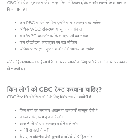
CBC रिपोर्ट का मूल्यांकन हमेशा उम्र, लिंग, मेडिकल इतिहास और लक्षणों के आधार पर
किया जाता है।
कम RBC या हीमोग्लोबिन: एनीमिया या रक्तस्राव का संकेत
अधिक WBC: संक्रमण या सूजन का संकेत
कम WBC: कमजोर प्रतिरक्षा प्रणाली का संकेत
कम प्लेटलेट्स: रक्तस्राव का बढ़ा जोखिम
अधिक प्लेटलेट्स: सूजन या बोन मैरो समस्या का संकेत
यदि कोई असामान्यता पाई जाती है, तो कारण जानने के लिए अतिरिक्त जांच की आवश्यकता
हो सकती है।
किन लोगों को CBC टेस्ट करवाना चाहिए?
CBC टेस्ट निम्नलिखित लोगों के लिए विशेष रूप से उपयोगी है:
जिन लोगों को लगातार थकान या कमजोरी महसूस होती है
बार-बार संक्रमण होने वाले लोग
आसानी से चोट या रक्तस्राव होने वाले लोग
सर्जरी से पहले के मरीज
कैंसर, डायबिटीज जैसी पुरानी बीमारियों से पीड़ित लोग