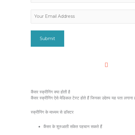
0:00
/
0:00
कैंसर स्क्रीनिंग क्या होती है
कैंसर स्क्रीनिंग ऐसे मेडिकल टेस्ट होते हैं जिनका उद्देश्य यह पता लगाना
स्क्रीनिंग के माध्यम से डॉक्टर
कैंसर के शुरुआती संकेत पहचान सकते हैं