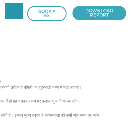
DOWNLOAD
BOOK A
REPORT
TEST
 प्रभावी तरीका है बीमारी का शुरुआती चरण में पता लगाना।
ुआती चरण में ही पहचानकर समय पर इलाज शुरू किया जा सके।
़ चुकी होती है। इसका मुख्य कारण है जागरूकता की कमी और समय पर जांच