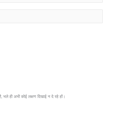
 है, भले ही अभी कोई लक्षण दिखाई न दे रहे हों।