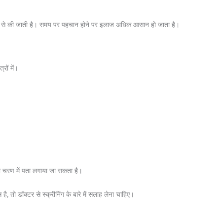
्यम से की जाती है। समय पर पहचान होने पर इलाज अधिक आसान हो जाता है।
्रों में।
आती चरण में पता लगाया जा सकता है।
ै, तो डॉक्टर से स्क्रीनिंग के बारे में सलाह लेना चाहिए।