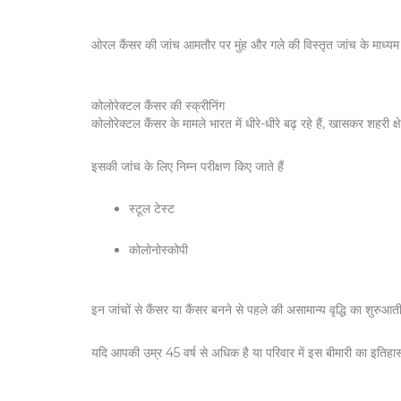
ओरल कैंसर की जांच आमतौर पर मुंह और गले की विस्तृत जांच के माध
कोलोरेक्टल कैंसर की स्क्रीनिंग
कोलोरेक्टल कैंसर के मामले भारत में धीरे-धीरे बढ़ रहे हैं, खासकर शहरी क्षेत
इसकी जांच के लिए निम्न परीक्षण किए जाते हैं
स्टूल टेस्ट
कोलोनोस्कोपी
इन जांचों से कैंसर या कैंसर बनने से पहले की असामान्य वृद्धि का शुरु
यदि आपकी उम्र 45 वर्ष से अधिक है या परिवार में इस बीमारी का इतिहास ह