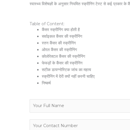
स्वास्थ्य विशेषज्ञों के अनुसार नियमित स्क्रीनिंग टेस्ट से कई प्रकार
Table of Content:
कैंसर स्क्रीनिंग क्या होती है
सर्वाइकल कैंसर की स्क्रीनिंग
स्तन कैंसर की स्क्रीनिंग
ओरल कैंसर की स्क्रीनिंग
कोलोरेक्टल कैंसर की स्क्रीनिंग
फेफड़ों के कैंसर की स्क्रीनिंग
सटीक डायग्नोस्टिक जांच का महत्व
स्क्रीनिंग में देरी क्यों नहीं करनी चाहिए
निष्कर्ष