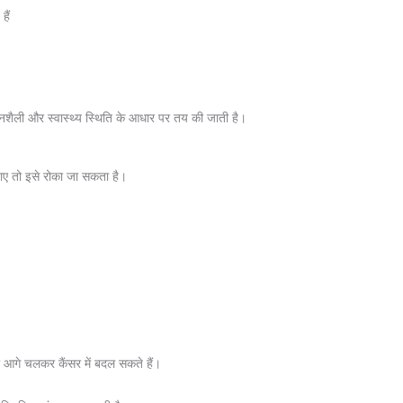
हैं
ीवनशैली और स्वास्थ्य स्थिति के आधार पर तय की जाती है।
 जाए तो इसे रोका जा सकता है।
ं जो आगे चलकर कैंसर में बदल सकते हैं।