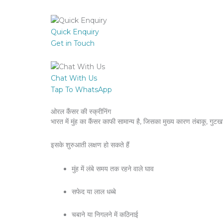
Quick Enquiry
Get in Touch
Chat With Us
Tap To WhatsApp
ओरल कैंसर की स्क्रीनिंग
भारत में मुंह का कैंसर काफी सामान्य है, जिसका मुख्य कारण तंबाकू, ग
इसके शुरुआती लक्षण हो सकते हैं
मुंह में लंबे समय तक रहने वाले घाव
सफेद या लाल धब्बे
चबाने या निगलने में कठिनाई