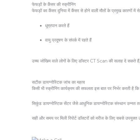
फेफड़ों के कैंसर की स्क्रीनिंग
फेफड़ों का कैंसर दुनिया में कैंसर से होने वाली मौतों के प्रमुख कारणों
धूम्रपान करते हैं
वायु प्रदूषण के संपर्क में रहते हैं
उच्च जोखिम वाले लोगों के लिए डॉक्टर CT Scan की सलाह दे सकते हैं, 
सटीक डायग्नोस्टिक जांच का महत्व
किसी भी स्क्रीनिंग कार्यक्रम की सफलता इस बात पर निर्भर करती है 
सिकुंड डायग्नोस्टिक सेंटर जैसे आधुनिक डायग्नोस्टिक संस्थान उन्नत 
सही और समय पर मिली रिपोर्ट डॉक्टरों को मरीज के लिए सबसे उपयुक्त 