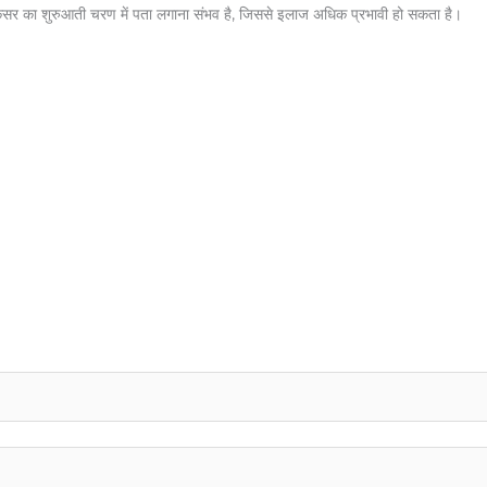
 के कैंसर का शुरुआती चरण में पता लगाना संभव है, जिससे इलाज अधिक प्रभावी हो सकता है।