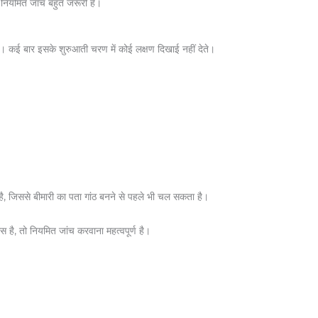
 नियमित जांच बहुत जरूरी है।
 है। कई बार इसके शुरुआती चरण में कोई लक्षण दिखाई नहीं देते।
 है, जिससे बीमारी का पता गांठ बनने से पहले भी चल सकता है।
स है, तो नियमित जांच करवाना महत्वपूर्ण है।