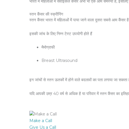
भारत में महिलाओं में सर्वाइकल कैंसर अभी भी एक आम समस्या है, इसलिए
स्तन कैंसर की स्क्रीनिंग
स्तन कैंसर भारत में महिलाओं में पाया जाने वाला दूसरा सबसे आम कैंसर
इसकी जांच के लिए निम्न टेस्ट उपयोगी होते हैं
मैमोग्राफी
Breast Ultrasound
इन जांचों से स्तन ऊतकों में होने वाले बदलावों का पता लगाया जा सकता
यदि आपकी उम्र 40 वर्ष से अधिक है या परिवार में स्तन कैंसर का इतिहा
Make a Call
Give Us a Call