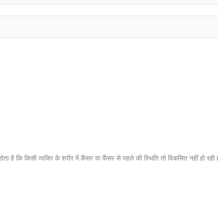
 होता है कि किसी व्यक्ति के शरीर में कैंसर या कैंसर से पहले की स्थिति तो विकसित नहीं हो रही