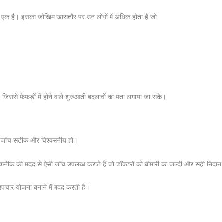
 में से एक है। इसका जोखिम खासतौर पर उन लोगों में अधिक होता है जो
जिससे फेफड़ों में होने वाले शुरुआती बदलावों का पता लगाया जा सके।
कि जांच सटीक और विश्वसनीय हो।
तकनीक की मदद से ऐसी जांच उपलब्ध कराते हैं जो डॉक्टरों को बीमारी का जल्दी और सही निदान 
उपचार योजना बनाने में मदद करती है।