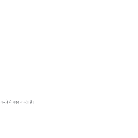
करने में मदद करती हैं।