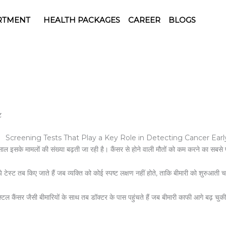
RTMENT
HEALTH PACKAGES
CAREER
BLOGS
ट
 साल इसके मामलों की संख्या बढ़ती जा रही है। कैंसर से होने वाली मौतों को कम करने का सबसे
। ये टेस्ट तब किए जाते हैं जब व्यक्ति को कोई स्पष्ट लक्षण नहीं होते, ताकि बीमारी को शुर
रेक्टल कैंसर जैसी बीमारियों के साथ तब डॉक्टर के पास पहुंचते हैं जब बीमारी काफी आगे बढ