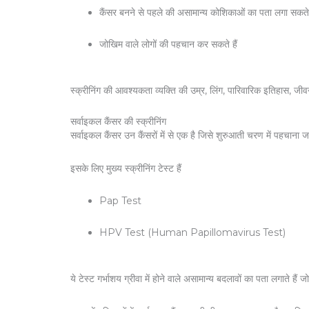
कैंसर बनने से पहले की असामान्य कोशिकाओं का पता लगा सकते 
जोखिम वाले लोगों की पहचान कर सकते हैं
स्क्रीनिंग की आवश्यकता व्यक्ति की उम्र, लिंग, पारिवारिक इतिहास, ज
सर्वाइकल कैंसर की स्क्रीनिंग
सर्वाइकल कैंसर उन कैंसरों में से एक है जिसे शुरुआती चरण में पहचाना
इसके लिए मुख्य स्क्रीनिंग टेस्ट हैं
Pap Test
HPV Test (Human Papillomavirus Test)
ये टेस्ट गर्भाशय ग्रीवा में होने वाले असामान्य बदलावों का पता लगाते है