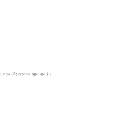
ुटखा, शराब और अस्वस्थ खान-पान है।