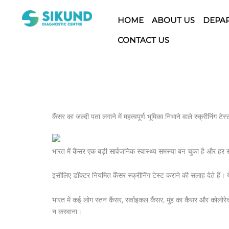
Skip
to
HOME
ABOUT US
DEPA
content
CONTACT US
कैंसर का जल्दी पता लगाने में महत्वपूर्ण भूमिका निभाने वाले स्क्रीनिंग टेस्
भारत में कैंसर एक बड़ी सार्वजनिक स्वास्थ्य समस्या बन चुका है और हर
इसीलिए डॉक्टर नियमित कैंसर स्क्रीनिंग टेस्ट कराने की सलाह देते हैं
भारत में कई लोग स्तन कैंसर, सर्वाइकल कैंसर, मुंह का कैंसर और कोलो
न करवाना।