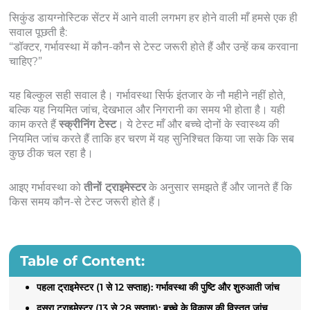
सिकुंड डायग्नोस्टिक सेंटर में आने वाली लगभग हर होने वाली माँ हमसे एक ही
सवाल पूछती है:
“डॉक्टर, गर्भावस्था में कौन-कौन से टेस्ट जरूरी होते हैं और उन्हें कब करवाना
चाहिए?”
यह बिल्कुल सही सवाल है। गर्भावस्था सिर्फ इंतजार के नौ महीने नहीं होते,
बल्कि यह नियमित जांच, देखभाल और निगरानी का समय भी होता है। यही
काम करते हैं
स्क्रीनिंग टेस्ट
। ये टेस्ट माँ और बच्चे दोनों के स्वास्थ्य की
नियमित जांच करते हैं ताकि हर चरण में यह सुनिश्चित किया जा सके कि सब
कुछ ठीक चल रहा है।
आइए गर्भावस्था को
तीनों ट्राइमेस्टर
के अनुसार समझते हैं और जानते हैं कि
किस समय कौन-से टेस्ट जरूरी होते हैं।
Table of Content:
पहला ट्राइमेस्टर (1 से 12 सप्ताह): गर्भावस्था की पुष्टि और शुरुआती जांच
दूसरा ट्राइमेस्टर (13 से 28 सप्ताह): बच्चे के विकास की विस्तृत जांच