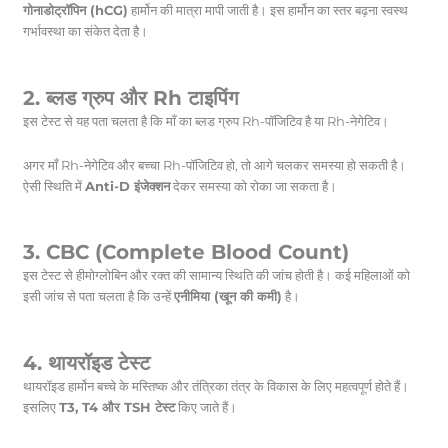
गोनाडोट्रॉपिन (hCG)
हार्मोन की मात्रा मापी जाती है। इस हार्मोन का स्तर बढ़ना स्वस्थ
गर्भावस्था का संकेत देता है।
2. ब्लड ग्रुप और Rh टाइपिंग
इस टेस्ट से यह पता चलता है कि माँ का ब्लड ग्रुप Rh-पॉजिटिव है या Rh-नेगेटिव।
अगर माँ Rh-नेगेटिव और बच्चा Rh-पॉजिटिव हो, तो आगे चलकर समस्या हो सकती है।
ऐसी स्थिति में
Anti-D इंजेक्शन
देकर समस्या को रोका जा सकता है।
3. CBC (Complete Blood Count)
इस टेस्ट से हीमोग्लोबिन और रक्त की सामान्य स्थिति की जांच होती है। कई महिलाओं को
इसी जांच से पता चलता है कि उन्हें
एनीमिया (खून की कमी)
है।
4. थायरॉइड टेस्ट
थायरॉइड हार्मोन बच्चे के मस्तिष्क और तंत्रिका तंत्र के विकास के लिए महत्वपूर्ण होते हैं।
इसलिए
T3, T4 और TSH टेस्ट
किए जाते हैं।