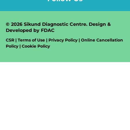
© 2026 Sikund Diagnostic Centre. Design &
Developed by
FDAC
CSR | Terms of Use | Privacy Policy | Online Cancellation
Policy | Cookie Policy