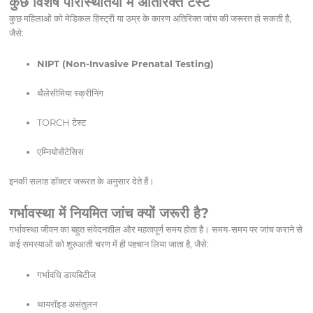
कुछ विशेष परिस्थितियों में अतिरिक्त टेस्ट
कुछ महिलाओं को मेडिकल हिस्ट्री या उम्र के कारण अतिरिक्त जांच की जरूरत हो सकती है,
जैसे:
NIPT (Non-Invasive Prenatal Testing)
थैलेसीमिया स्क्रीनिंग
TORCH टेस्ट
एम्नियोसेंटेसिस
इनकी सलाह डॉक्टर जरूरत के अनुसार देते हैं।
गर्भावस्था में नियमित जांच क्यों जरूरी है?
गर्भावस्था जीवन का बहुत संवेदनशील और महत्वपूर्ण समय होता है। समय-समय पर जांच कराने से
कई समस्याओं को शुरुआती चरण में ही पहचान लिया जाता है, जैसे:
गर्भावधि डायबिटीज
थायरॉइड असंतुलन