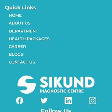
Quick Links
HOME
ABOUT US
DEPARTMENT
HEALTH PACKAGES
CAREER
BLOGS
CONTACT US
Follow Us