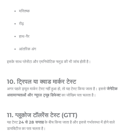
मस्तिष्क
रीढ़
हाथ-पैर
आंतरिक अंग
इसके साथ प्लेसेंटा और एमनियोटिक फ्लूड की भी जांच होती है।
10. ट्रिपल या क्वाड मार्कर टेस्ट
अगर पहले ड्यूल मार्कर टेस्ट नहीं हुआ हो, तो यह टेस्ट किया जाता है। इससे
जेनेटिक
असामान्यताओं और न्यूरल ट्यूब डिफेक्ट
का जोखिम पता चलता है।
11. ग्लूकोज टॉलरेंस टेस्ट (GTT)
यह टेस्ट
24 से 28 सप्ताह
के बीच किया जाता है और इससे गर्भावस्था में होने वाले
डायबिटीज का पता चलता है।