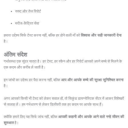
स्पष्ट और तेज रिपोर्ट
मरीज-केंद्रित सेवा
हमारा उद्देश्य सिर्फ टेस्ट करना नहीं, बल्कि हर होने वाली माँ को
विश्वास और सही जानकारी देना
है।
अंतिम संदेश
गर्भावस्था एक सुंदर यात्रा है। हर टेस्ट, हर स्कैन और हर रिपोर्ट आपको अपने बच्चे से मिलने के
एक कदम और करीब ले जाती है।
इन जांचों का उद्देश्य डर पैदा करना नहीं, बल्कि
आप और आपके बच्चे की सुरक्षा सुनिश्चित करना
है।
अगर आपको किसी भी टेस्ट को लेकर सवाल हों, तो सिकुंड डायग्नोस्टिक सेंटर में आकर विशेषज्ञों
से सलाह लें। हम गर्भधारण से लेकर डिलीवरी तक हर कदम पर आपके साथ हैं।
क्योंकि हमारे लिए यह सिर्फ जांच नहीं, बल्कि
आपकी कहानी और आपके आने वाले नन्हे जीवन की
शुरुआत
है।