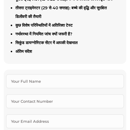
तीसरा ट्राइमेस्टर (29 से 40 सप्ताह): बच्चे की वृद्धि और सुरक्षित
डिलीवरी की तैयारी
कुछ विशेष परिस्थितियों में अतिरिक्त टेस्ट
गर्भावस्था में नियमित जांच क्यों जरूरी है?
सिकुंड डायग्नोस्टिक सेंटर में आपकी देखभाल
अंतिम संदेश