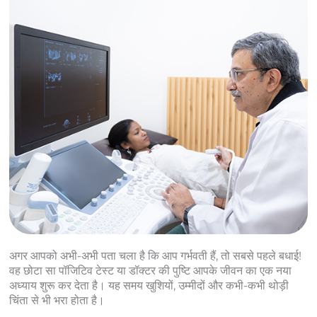
अगर आपको अभी-अभी पता चला है कि आप गर्भवती हैं, तो सबसे पहले बधाई!
वह छोटा सा पॉजिटिव टेस्ट या डॉक्टर की पुष्टि आपके जीवन का एक नया
अध्याय शुरू कर देता है। यह समय खुशियों, उम्मीदों और कभी-कभी थोड़ी
चिंता से भी भरा होता है।