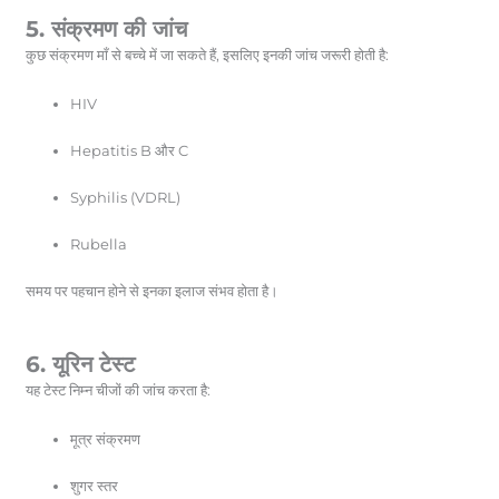
5. संक्रमण की जांच
कुछ संक्रमण माँ से बच्चे में जा सकते हैं, इसलिए इनकी जांच जरूरी होती है:
HIV
Hepatitis B और C
Syphilis (VDRL)
Rubella
समय पर पहचान होने से इनका इलाज संभव होता है।
6. यूरिन टेस्ट
यह टेस्ट निम्न चीजों की जांच करता है:
मूत्र संक्रमण
शुगर स्तर