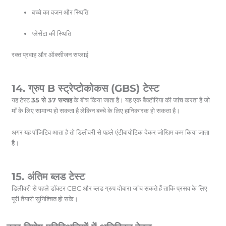
बच्चे का वजन और स्थिति
प्लेसेंटा की स्थिति
रक्त प्रवाह और ऑक्सीजन सप्लाई
14. ग्रुप B स्ट्रेप्टोकोकस (GBS) टेस्ट
यह टेस्ट
35 से 37 सप्ताह
के बीच किया जाता है। यह एक बैक्टीरिया की जांच करता है जो
माँ के लिए सामान्य हो सकता है लेकिन बच्चे के लिए हानिकारक हो सकता है।
अगर यह पॉजिटिव आता है तो डिलीवरी से पहले एंटीबायोटिक देकर जोखिम कम किया जाता
है।
15. अंतिम ब्लड टेस्ट
डिलीवरी से पहले डॉक्टर CBC और ब्लड ग्रुप दोबारा जांच सकते हैं ताकि प्रसव के लिए
पूरी तैयारी सुनिश्चित हो सके।