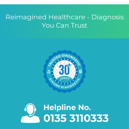
Reimagined Healthcare - Diagnosis
You Can Trust