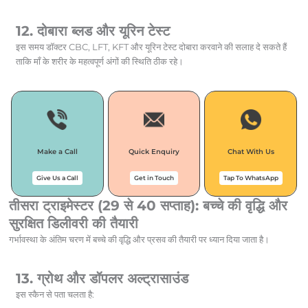
12. दोबारा ब्लड और यूरिन टेस्ट
इस समय डॉक्टर CBC, LFT, KFT और यूरिन टेस्ट दोबारा करवाने की सलाह दे सकते हैं
ताकि माँ के शरीर के महत्वपूर्ण अंगों की स्थिति ठीक रहे।
Make a Call
Quick Enquiry
Chat With Us
Give Us a Call
Get in Touch
Tap To WhatsApp
तीसरा ट्राइमेस्टर (29 से 40 सप्ताह): बच्चे की वृद्धि और
सुरक्षित डिलीवरी की तैयारी
गर्भावस्था के अंतिम चरण में बच्चे की वृद्धि और प्रसव की तैयारी पर ध्यान दिया जाता है।
13. ग्रोथ और डॉपलर अल्ट्रासाउंड
इस स्कैन से पता चलता है: