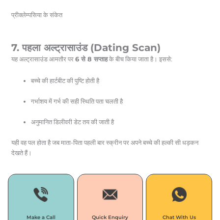
प्रीक्लेम्पसिया के संकेत
7. पहला अल्ट्रासाउंड (Dating Scan)
यह अल्ट्रासाउंड आमतौर पर
6 से 8 सप्ताह
के बीच किया जाता है। इससे:
बच्चे की हार्टबीट की पुष्टि होती है
गर्भाशय में गर्भ की सही स्थिति पता चलती है
अनुमानित डिलीवरी डेट तय की जाती है
यही वह पल होता है जब माता-पिता पहली बार स्क्रीन पर अपने बच्चे की हल्की सी धड़कन
देखते हैं।
Make a Call
Quick Enquiry
Chat With Us