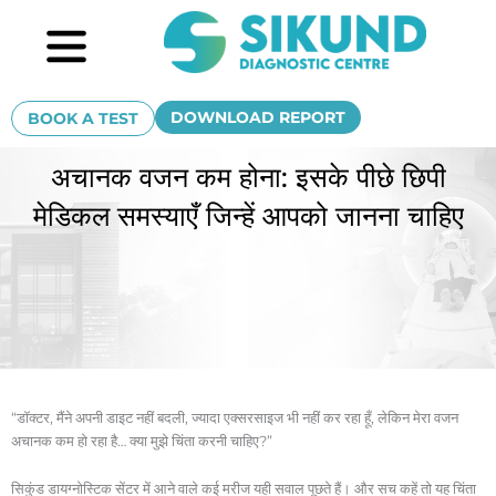
Skip
Menu
to
content
DOWNLOAD REPORT
BOOK A TEST
अचानक वजन कम होना: इसके पीछे छिपी
मेडिकल समस्याएँ जिन्हें आपको जानना चाहिए
“डॉक्टर, मैंने अपनी डाइट नहीं बदली, ज्यादा एक्सरसाइज भी नहीं कर रहा हूँ, लेकिन मेरा वजन
अचानक कम हो रहा है… क्या मुझे चिंता करनी चाहिए?”
सिकुंड डायग्नोस्टिक सेंटर में आने वाले कई मरीज यही सवाल पूछते हैं। और सच कहें तो यह चिंता