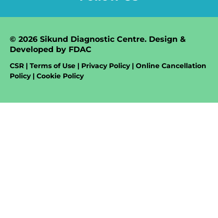
© 2026 Sikund Diagnostic Centre. Design &
Developed by
FDAC
CSR | Terms of Use | Privacy Policy | Online Cancellation
Policy | Cookie Policy