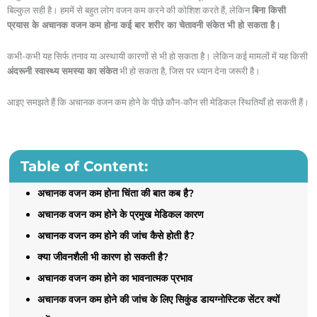
बिल्कुल सही है। हममें से बहुत लोग वजन कम करने की कोशिश करते हैं, लेकिन
बिना किसी
प्रयास के अचानक वजन कम होना कई बार शरीर का चेतावनी संकेत भी हो सकता है।
कभी-कभी यह सिर्फ तनाव या अस्थायी कारणों से भी हो सकता है। लेकिन कई मामलों में यह किसी
अंदरूनी स्वास्थ्य समस्या का संकेत
भी हो सकता है, जिस पर ध्यान देना जरूरी है।
आइए समझते हैं कि अचानक वजन कम होने के पीछे कौन-कौन सी मेडिकल स्थितियाँ हो सकती हैं।
Table of Content:
अचानक वजन कम होना चिंता की बात कब है?
अचानक वजन कम होने के प्रमुख मेडिकल कारण
अचानक वजन कम होने की जांच कैसे होती है?
क्या जीवनशैली भी कारण हो सकती है?
अचानक वजन कम होने का भावनात्मक प्रभाव
अचानक वजन कम होने की जांच के लिए सिकुंड डायग्नोस्टिक सेंटर क्यों