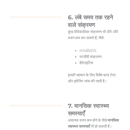
6. लंबे समय तक रहने
वाले संक्रमण
कुछ दीर्घकालिक संक्रमण भी धीरे-धीरे
वजन कम कर सकते हैं, जैसे:
HIV/AIDS
परजीवी संक्रमण
हेपेटाइटिस
इनकी पहचान के लिए विशेष ब्लड टेस्ट
और इमेजिंग जांच की जाती है।
7. मानसिक स्वास्थ्य
समस्याएँ
अचानक वजन कम होने के पीछे
मानसिक
स्वास्थ्य समस्याएँ
भी हो सकती हैं।