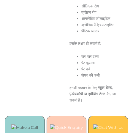
सीलिएक रोग
क्रोहन रोग
अल्सरेटिव कोलाइटिस
क्रोनिक पैंक्रियाटाइटिस
पेप्टिक अल्सर
इसके लक्षण हो सकते हैं:
बार-बार दस्त
पेट फूलना
पेट दर्द
पोषण की कमी
इनकी पहचान के लिए
स्टूल टेस्ट,
एंडोस्कोपी या इमेजिंग टेस्ट
किए जा
सकते हैं।