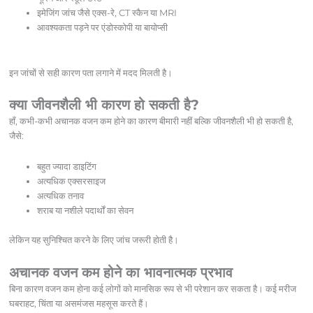
इमेजिंग जांच जैसे एक्स-रे, CT स्कैन या MRI
आवश्यकता पड़ने पर एंडोस्कोपी या बायोप्सी
इन जांचों से सही कारण पता लगाने में मदद मिलती है।
क्या जीवनशैली भी कारण हो सकती है?
हाँ, कभी-कभी अचानक वजन कम होने का कारण बीमारी नहीं बल्कि जीवनशैली भी हो सकती है,
जैसे:
बहुत ज्यादा डाइटिंग
अत्यधिक एक्सरसाइज
अत्यधिक तनाव
शराब या नशीले पदार्थों का सेवन
लेकिन यह सुनिश्चित करने के लिए जांच जरूरी होती है।
अचानक वजन कम होने का भावनात्मक प्रभाव
बिना कारण वजन कम होना कई लोगों को मानसिक रूप से भी परेशान कर सकता है। कई मरीज
घबराहट, चिंता या असमंजस महसूस करते हैं।