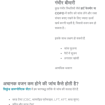
गंभीर बीमारी
कुछ गंभीर स्थितियों जैसे
हार्ट फेल्योर या
COPD
में शरीर को सांस लेने और रक्त
संचार बनाए रखने के लिए ज्यादा ऊर्जा
खर्च करनी पड़ती है, जिससे वजन कम हो
सकता है।
इसके साथ लक्षण हो सकते हैं:
सांस फूलना
पैरों में सूजन
लगातार खांसी
अत्यधिक थकान
अचानक वजन कम होने की जांच कैसे होती है?
सिकुंड डायग्नोस्टिक सेंटर
में हम चरणबद्ध तरीके से जांच की सलाह देते हैं:
ब्लड टेस्ट (CBC, थायरॉइड प्रोफाइल, LFT, KFT, ब्लड शुगर)
यूरिन और स्टूल टेस्ट