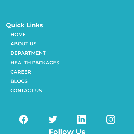
Quick Links
HOME
ABOUT US
DEPARTMENT
HEALTH PACKAGES
CAREER
BLOGS
CONTACT US
Follow Us