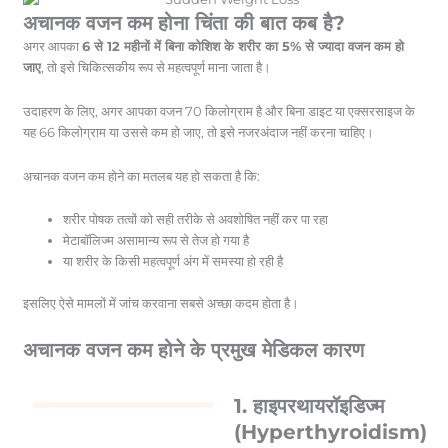
अचानक वजन कम होना चिंता की बात कब है?
अगर आपका
6 से 12 महीनों में बिना कोशिश के शरीर का 5% से ज्यादा वजन कम हो
जाए
, तो इसे चिकित्सकीय रूप से महत्वपूर्ण माना जाता है।
उदाहरण के लिए, अगर आपका वजन 70 किलोग्राम है और बिना डाइट या एक्सरसाइज के
यह 66 किलोग्राम या उससे कम हो जाए, तो इसे नजरअंदाज नहीं करना चाहिए।
अचानक वजन कम होने का मतलब यह हो सकता है कि:
शरीर पोषक तत्वों को सही तरीके से अवशोषित नहीं कर पा रहा
मेटाबॉलिज्म असामान्य रूप से तेज हो गया है
या शरीर के किसी महत्वपूर्ण अंग में समस्या हो रही है
इसलिए ऐसे मामलों में जांच करवाना सबसे अच्छा कदम होता है।
अचानक वजन कम होने के प्रमुख मेडिकल कारण
1. हाइपरथायरॉइडिज्म
(Hyperthyroidism)