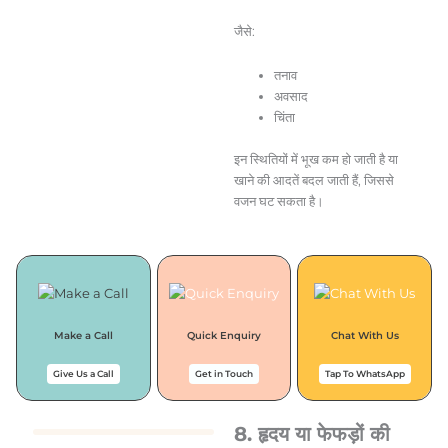
जैसे:
तनाव
अवसाद
चिंता
इन स्थितियों में भूख कम हो जाती है या
खाने की आदतें बदल जाती हैं, जिससे
वजन घट सकता है।
Make a Call
Quick Enquiry
Chat With Us
Give Us a Call
Get in Touch
Tap To WhatsApp
8. हृदय या फेफड़ों की