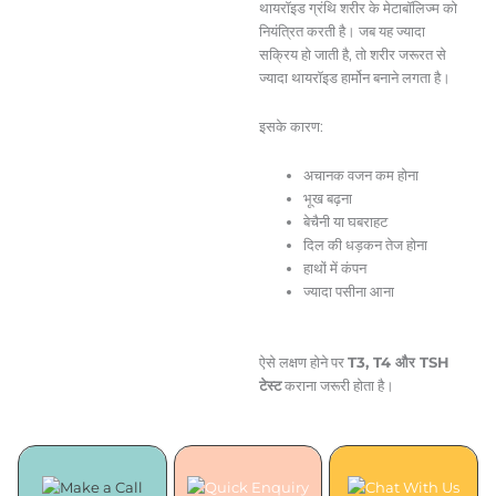
थायरॉइड ग्रंथि शरीर के मेटाबॉलिज्म को
नियंत्रित करती है। जब यह ज्यादा
सक्रिय हो जाती है, तो शरीर जरूरत से
ज्यादा थायरॉइड हार्मोन बनाने लगता है।
इसके कारण:
अचानक वजन कम होना
भूख बढ़ना
बेचैनी या घबराहट
दिल की धड़कन तेज होना
हाथों में कंपन
ज्यादा पसीना आना
ऐसे लक्षण होने पर
T3, T4 और TSH
टेस्ट
कराना जरूरी होता है।