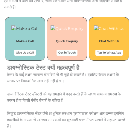
ऐसे मामलों में छाती का एक्स-रे, सीटी स्कैन और अन्य डायग्नोस्टिक जांच मददगार साबित हो
सकते हैं।
Make a Call
Quick Enquiry
Chat With Us
Give Us a Call
Get in Touch
Tap To WhatsApp
डायग्नोस्टिक टेस्ट क्यों महत्वपूर्ण हैं
कैंसर के कई लक्षण सामान्य बीमारियों से भी जुड़े हो सकते हैं। इसलिए केवल लक्षणों के
आधार पर निष्कर्ष निकालना सही नहीं होता।
डायग्नोस्टिक टेस्ट डॉक्टरों को यह समझने में मदद करते हैं कि लक्षण सामान्य समस्या के
कारण हैं या किसी गंभीर बीमारी के संकेत हैं।
सिकुंड डायग्नोस्टिक सेंटर जैसे आधुनिक संस्थान प्रयोगशाला परीक्षण और उन्नत इमेजिंग
तकनीकों के माध्यम से स्वास्थ्य समस्याओं का शुरुआती चरण में पता लगाने में सहायता करते
हैं।