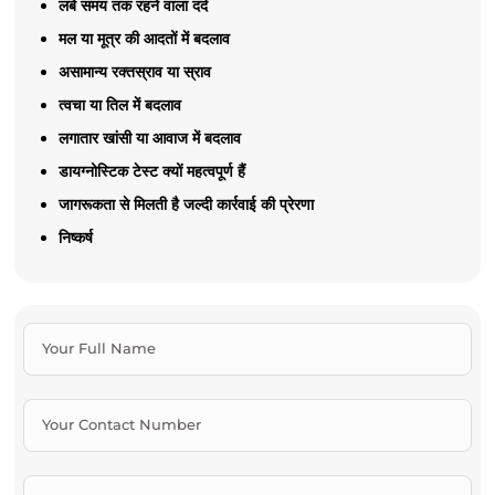
लंबे समय तक रहने वाला दर्द
मल या मूत्र की आदतों में बदलाव
असामान्य रक्तस्राव या स्राव
त्वचा या तिल में बदलाव
लगातार खांसी या आवाज में बदलाव
डायग्नोस्टिक टेस्ट क्यों महत्वपूर्ण हैं
जागरूकता से मिलती है जल्दी कार्रवाई की प्रेरणा
निष्कर्ष