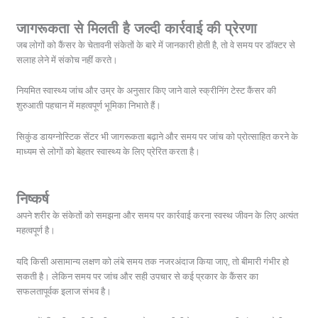
जागरूकता से मिलती है जल्दी कार्रवाई की प्रेरणा
जब लोगों को कैंसर के चेतावनी संकेतों के बारे में जानकारी होती है, तो वे समय पर डॉक्टर से
सलाह लेने में संकोच नहीं करते।
नियमित स्वास्थ्य जांच और उम्र के अनुसार किए जाने वाले स्क्रीनिंग टेस्ट कैंसर की
शुरुआती पहचान में महत्वपूर्ण भूमिका निभाते हैं।
सिकुंड डायग्नोस्टिक सेंटर भी जागरूकता बढ़ाने और समय पर जांच को प्रोत्साहित करने के
माध्यम से लोगों को बेहतर स्वास्थ्य के लिए प्रेरित करता है।
निष्कर्ष
अपने शरीर के संकेतों को समझना और समय पर कार्रवाई करना स्वस्थ जीवन के लिए अत्यंत
महत्वपूर्ण है।
यदि किसी असामान्य लक्षण को लंबे समय तक नजरअंदाज किया जाए, तो बीमारी गंभीर हो
सकती है। लेकिन समय पर जांच और सही उपचार से कई प्रकार के कैंसर का
सफलतापूर्वक इलाज संभव है।