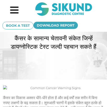
Skip
Menu
to
content
DOWNLOAD REPORT
BOOK A TEST
कैंसर के सामान्य चेतावनी संकेत जिन्हें
डायग्नोस्टिक टेस्ट जल्दी पहचान सकते हैं
कैंसर का विकास अक्सर धीरे-धीरे होता है और कई वर्षों तक शरीर में बिना
स्पष्ट लक्षणों के बढ़ सकता है। शुरुआती चरणों में इसके संकेत बहुत हल्के हो