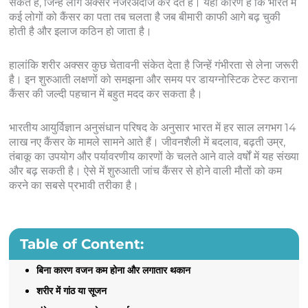
सकते हैं, जिन्हें लोग अक्सर नजरअंदाज कर देते हैं। यही कारण है कि भारत में
कई लोगों को कैंसर का पता तब चलता है जब बीमारी काफी आगे बढ़ चुकी
होती है और इलाज कठिन हो जाता है।
हालांकि शरीर अक्सर कुछ चेतावनी संकेत देता है जिन्हें गंभीरता से लेना जरूरी
है। इन शुरुआती लक्षणों को समझना और समय पर डायग्नोस्टिक टेस्ट कराना
कैंसर की जल्दी पहचान में बहुत मदद कर सकता है।
भारतीय आयुर्विज्ञान अनुसंधान परिषद के अनुसार भारत में हर साल लगभग 14
लाख नए कैंसर के मामले सामने आते हैं। जीवनशैली में बदलाव, बढ़ती उम्र,
तंबाकू का उपयोग और पर्यावरणीय कारणों के चलते आने वाले वर्षों में यह संख्या
और बढ़ सकती है। ऐसे में शुरुआती जांच कैंसर से होने वाली मौतों को कम
करने का सबसे प्रभावी तरीका है।
Table of Content:
बिना कारण वजन कम होना और लगातार थकान
शरीर में गांठ या सूजन