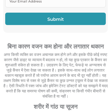
बिना कारण वजन कम होना और लगातार थकान
अगर किसी व्यक्ति का वजन अचानक कम होने लगे और इसके पीछे कोई स्पष्ट
कारण जैसे डाइट या व्यायाम में बदलाव न हो, तो यह कुछ प्रकार के कैंसर का
शुरुआती संकेत हो सकता है। उदाहरण के लिए पेट, फेफड़े या अग्न्याशय से
जुड़े कैंसर में ऐसा देखा जा सकता है। इसके साथ-साथ कई लोग लगातार
थकान महसूस करते हैं जो पर्याप्त आराम करने के बाद भी दूर नहीं होती। यह
लक्षण विशेष रूप से रक्त से जुड़े कैंसर या कुछ उन्नत ट्यूमर में देखा जा सकता
है। ऐसी स्थिति में रक्त जांच और इमेजिंग टेस्ट डॉक्टरों को यह समझने में मदद
करते हैं कि यह समस्या पोषण की कमी, संक्रमण या किसी गंभीर बीमारी से
संबंधित है या नहीं।
शरीर में गांठ या सूजन