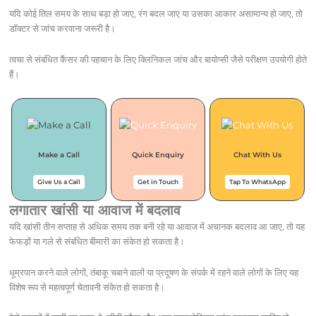
यदि कोई तिल समय के साथ बड़ा हो जाए, रंग बदल जाए या उसका आकार असामान्य हो जाए, तो
डॉक्टर से जांच करवाना जरूरी है।
त्वचा से संबंधित कैंसर की पहचान के लिए क्लिनिकल जांच और बायोप्सी जैसे परीक्षण उपयोगी होते
हैं।
Make a Call
Quick Enquiry
Chat With Us
Give Us a Call
Get in Touch
Tap To WhatsApp
लगातार खांसी या आवाज में बदलाव
यदि खांसी तीन सप्ताह से अधिक समय तक बनी रहे या आवाज में अचानक बदलाव आ जाए, तो यह
फेफड़ों या गले से संबंधित बीमारी का संकेत हो सकता है।
धूम्रपान करने वाले लोगों, तंबाकू चबाने वालों या प्रदूषण के संपर्क में रहने वाले लोगों के लिए यह
विशेष रूप से महत्वपूर्ण चेतावनी संकेत हो सकता है।