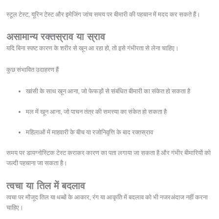
स्टूल टेस्ट, यूरिन टेस्ट और इमेजिंग जांच समय पर बीमारी की पहचान में मदद कर सकते हैं।
असामान्य रक्तस्राव या स्राव
यदि बिना स्पष्ट कारण के शरीर से खून आ रहा हो, तो इसे गंभीरता से लेना चाहिए।
कुछ संभावित उदाहरण हैं
खांसी के साथ खून आना, जो फेफड़ों से संबंधित बीमारी का संकेत हो सकता है
मल में खून आना, जो पाचन तंत्र की समस्या का संकेत हो सकता है
महिलाओं में माहवारी के बीच या रजोनिवृत्ति के बाद रक्तस्राव
समय पर डायग्नोस्टिक टेस्ट कराकर कारण का पता लगाया जा सकता है और गंभीर बीमारियों को
जल्दी पहचाना जा सकता है।
त्वचा या तिल में बदलाव
त्वचा पर मौजूद तिल या धब्बों के आकार, रंग या आकृति में बदलाव को भी नजरअंदाज नहीं करना
चाहिए।